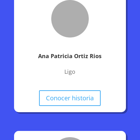
Ana Patricia Ortiz Rios
Ligo
Conocer historia