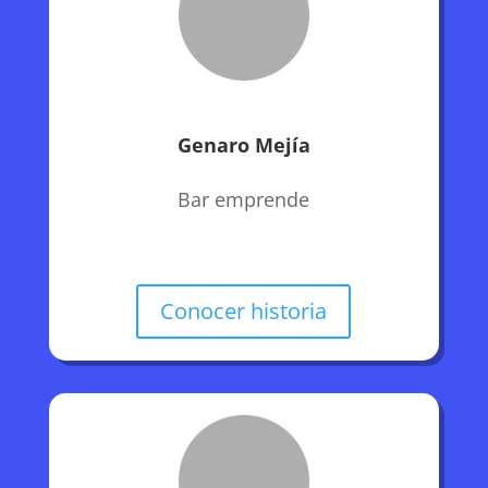
Genaro Mejía
Bar emprende
Conocer historia