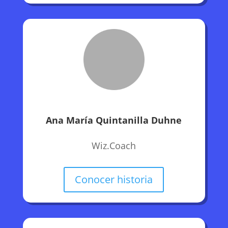
Ana María Quintanilla Duhne
Wiz.Coach
Conocer historia