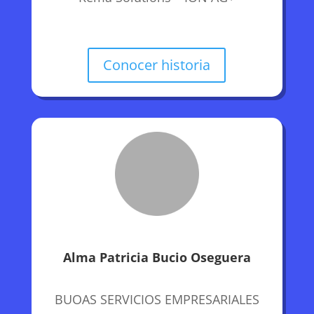
Conocer historia
Alma Patricia Bucio Oseguera
BUOAS SERVICIOS EMPRESARIALES