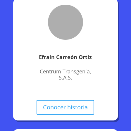
Efraín Carreón Ortiz
Centrum Transgenia,
S.A.S.
Conocer historia