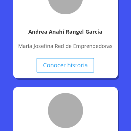
Andrea Anahí Rangel García
María Josefina Red de Emprendedoras
Conocer historia