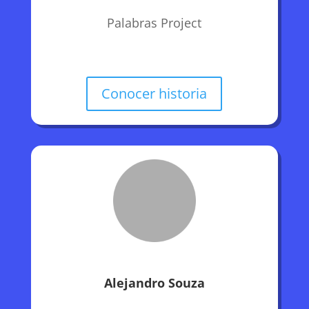
Palabras Project
Conocer historia
Alejandro Souza