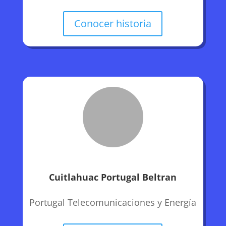
Conocer historia
Cuitlahuac Portugal Beltran
Portugal Telecomunicaciones y Energía