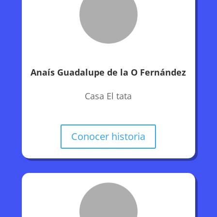
Anaís Guadalupe de la O Fernández
Casa El tata
Conocer historia