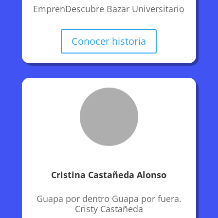
EmprenDescubre Bazar Universitario
Conocer historia
Cristina Castañeda Alonso
Guapa por dentro Guapa por fuera.
Cristy Castañeda