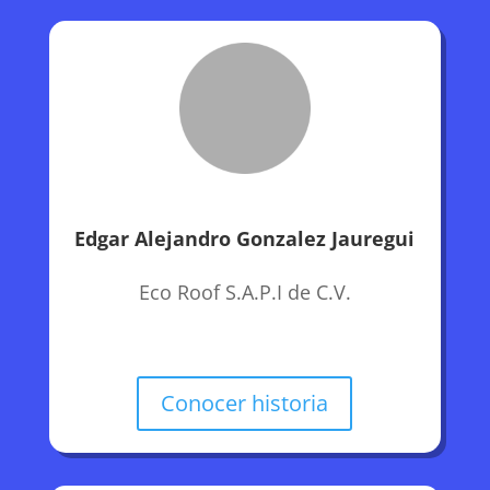
Edgar Alejandro Gonzalez Jauregui
Eco Roof S.A.P.I de C.V.
Conocer historia