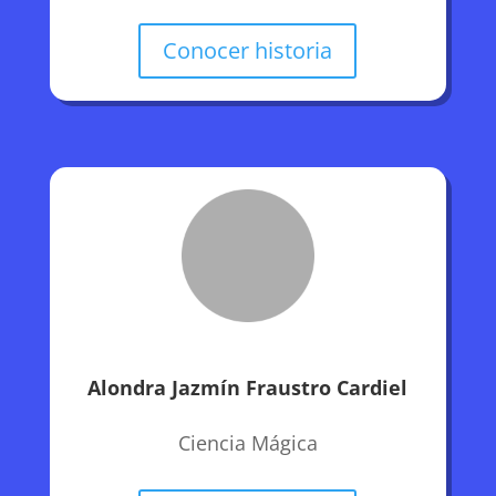
Conocer historia
Alondra Jazmín Fraustro Cardiel
Ciencia Mágica