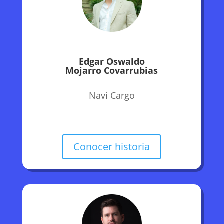
Edgar Oswaldo
Mojarro Covarrubias
Navi Cargo
Conocer historia