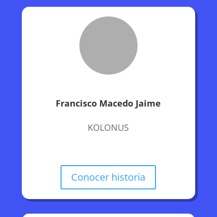
Francisco Macedo Jaime
KOLONUS
Conocer historia