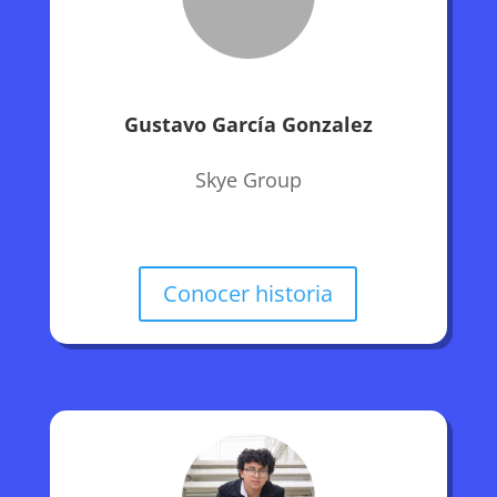
Gustavo García Gonzalez
Skye Group
Conocer historia