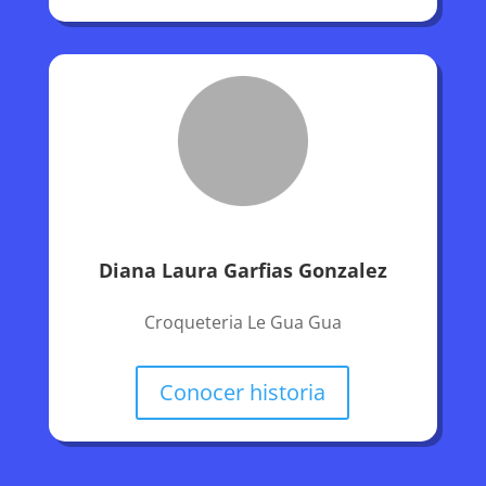
Diana Laura Garfias Gonzalez
Croqueteria Le Gua Gua
Conocer historia